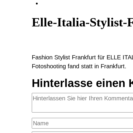
Elle-Italia-Stylist
Fashion Stylist Frankfurt für ELLE ITA
Fotoshooting fand statt in Frankfurt.
Hinterlasse einen