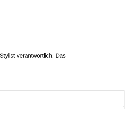
tylist verantwortlich. Das