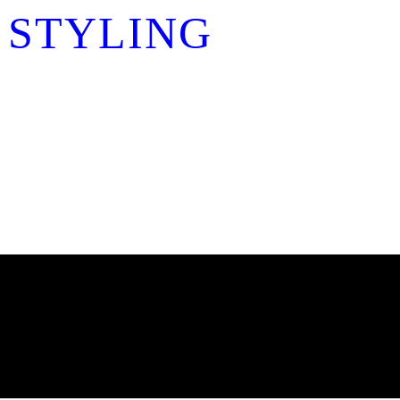
 STYLING