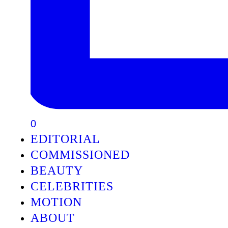
0
EDITORIAL
COMMISSIONED
BEAUTY
CELEBRITIES
MOTION
ABOUT