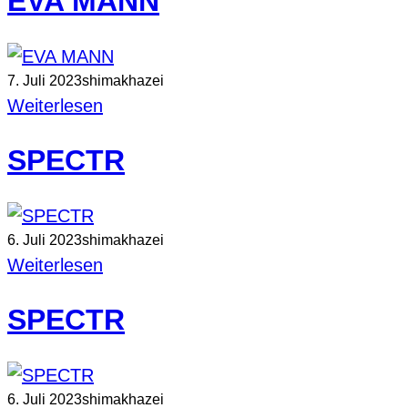
EVA MANN
7. Juli 2023
shimakhazei
Weiterlesen
SPECTR
6. Juli 2023
shimakhazei
Weiterlesen
SPECTR
6. Juli 2023
shimakhazei