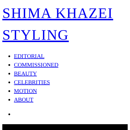
SHIMA KHAZEI
STYLING
EDITORIAL
COMMISSIONED
BEAUTY
CELEBRITIES
MOTION
ABOUT