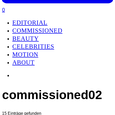
0
EDITORIAL
COMMISSIONED
BEAUTY
CELEBRITIES
MOTION
ABOUT
commissioned02
15 Einträge gefunden