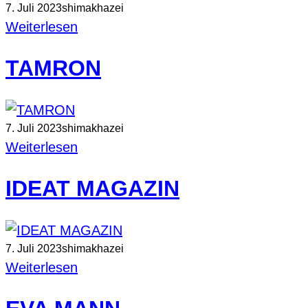
7. Juli 2023
shimakhazei
Weiterlesen
TAMRON
7. Juli 2023
shimakhazei
Weiterlesen
IDEAT MAGAZIN
7. Juli 2023
shimakhazei
Weiterlesen