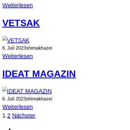
Weiterlesen
VETSAK
6. Juli 2023
shimakhazei
Weiterlesen
IDEAT MAGAZIN
6. Juli 2023
shimakhazei
Weiterlesen
1
2
Nächster