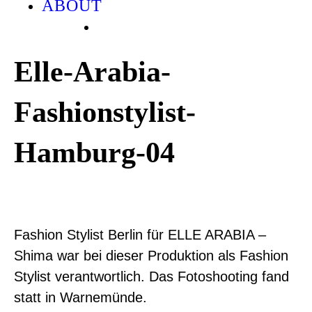
ABOUT
Elle-Arabia-
Fashionstylist-
Hamburg-04
Fashion Stylist Berlin für ELLE ARABIA –
Shima war bei dieser Produktion als Fashion
Stylist verantwortlich. Das Fotoshooting fand
statt in Warnemünde.