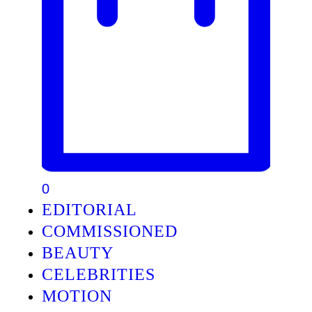
0
EDITORIAL
COMMISSIONED
BEAUTY
CELEBRITIES
MOTION