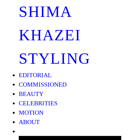
SHIMA
KHAZEI
STYLING
EDITORIAL
COMMISSIONED
BEAUTY
CELEBRITIES
MOTION
ABOUT