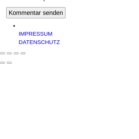
IMPRESSUM
DATENSCHUTZ