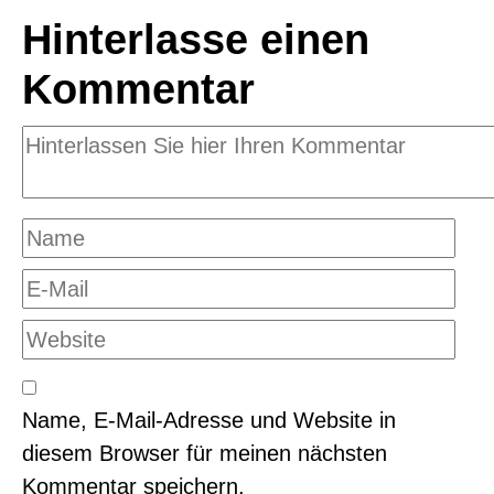
Hinterlasse einen
Kommentar
Name, E-Mail-Adresse und Website in
diesem Browser für meinen nächsten
Kommentar speichern.