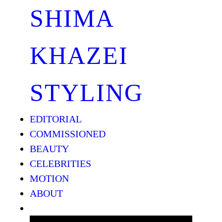
SHIMA
KHAZEI
STYLING
EDITORIAL
COMMISSIONED
BEAUTY
CELEBRITIES
MOTION
ABOUT