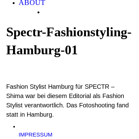
ABOUT
Spectr-Fashionstyling-
Hamburg-01
Fashion Stylist Hamburg für SPECTR –
Shima war bei diesem Editorial als Fashion
Stylist verantwortlich. Das Fotoshooting fand
statt in Hamburg.
IMPRESSUM