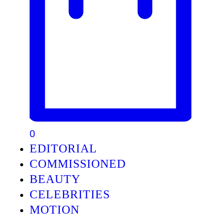
0
EDITORIAL
COMMISSIONED
BEAUTY
CELEBRITIES
MOTION