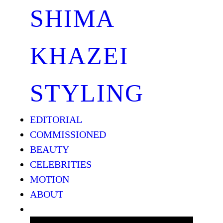
SHIMA
KHAZEI
STYLING
EDITORIAL
COMMISSIONED
BEAUTY
CELEBRITIES
MOTION
ABOUT