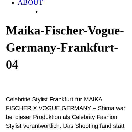
ABOUT
Maika-Fischer-Vogue-
Germany-Frankfurt-
04
Celebritie Stylist Frankfurt für MAIKA
FISCHER X VOGUE GERMANY – Shima war
bei dieser Produktion als Celebrity Fashion
Stylist verantwortlich. Das Shooting fand statt