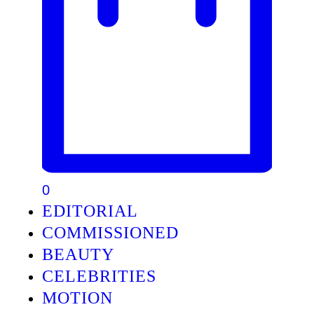
0
EDITORIAL
COMMISSIONED
BEAUTY
CELEBRITIES
MOTION