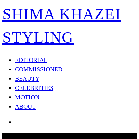
SHIMA KHAZEI
STYLING
EDITORIAL
COMMISSIONED
BEAUTY
CELEBRITIES
MOTION
ABOUT