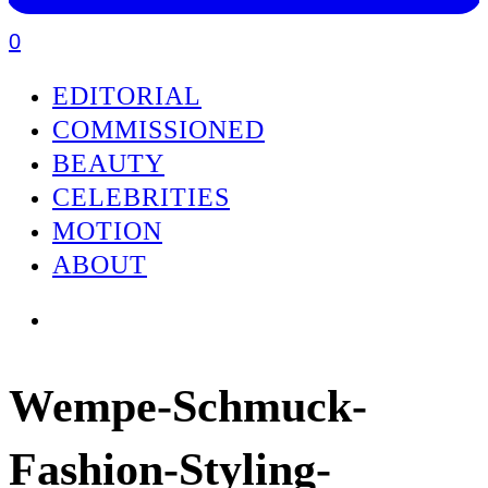
0
EDITORIAL
COMMISSIONED
BEAUTY
CELEBRITIES
MOTION
ABOUT
Wempe-Schmuck-
Fashion-Styling-