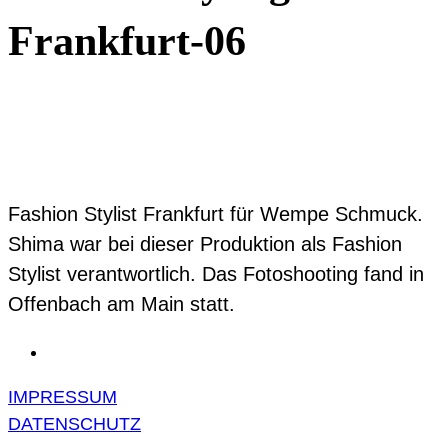
Frankfurt-06
Fashion Stylist Frankfurt für Wempe Schmuck.
Shima war bei dieser Produktion als Fashion
Stylist verantwortlich. Das Fotoshooting fand in
Offenbach am Main statt.
IMPRESSUM
DATENSCHUTZ