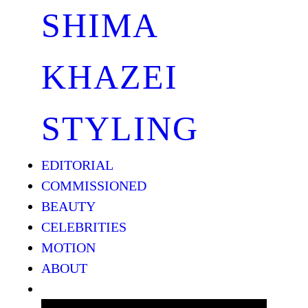
SHIMA
KHAZEI
STYLING
EDITORIAL
COMMISSIONED
BEAUTY
CELEBRITIES
MOTION
ABOUT