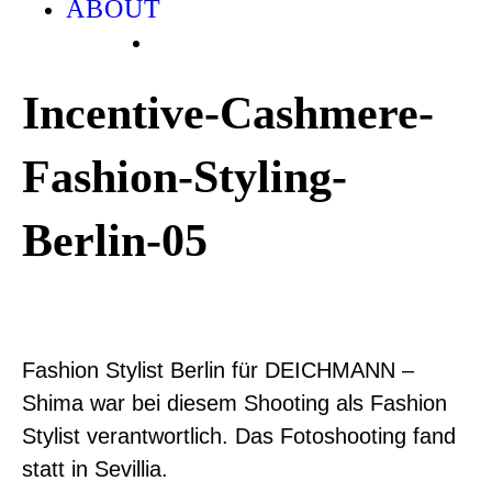
ABOUT
Incentive-Cashmere-
Fashion-Styling-
Berlin-05
Fashion Stylist Berlin für DEICHMANN –
Shima war bei diesem Shooting als Fashion
Stylist verantwortlich. Das Fotoshooting fand
statt in Sevillia.