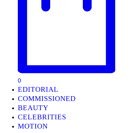
0
EDITORIAL
COMMISSIONED
BEAUTY
CELEBRITIES
MOTION