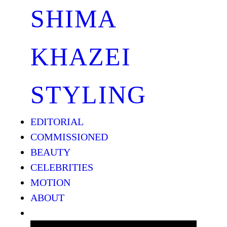
SHIMA
KHAZEI
STYLING
EDITORIAL
COMMISSIONED
BEAUTY
CELEBRITIES
MOTION
ABOUT