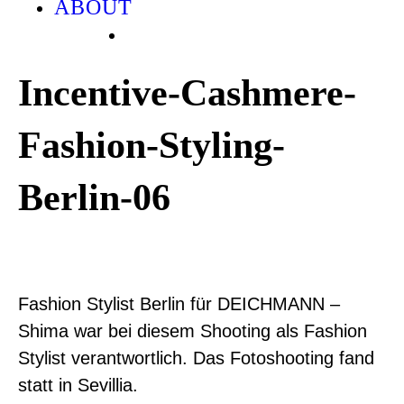
ABOUT
Incentive-Cashmere-
Fashion-Styling-
Berlin-06
Fashion Stylist Berlin für DEICHMANN –
Shima war bei diesem Shooting als Fashion
Stylist verantwortlich. Das Fotoshooting fand
statt in Sevillia.