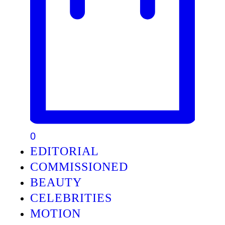
0
EDITORIAL
COMMISSIONED
BEAUTY
CELEBRITIES
MOTION