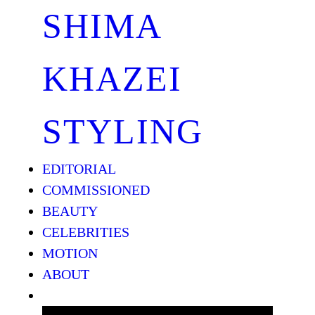
SHIMA
KHAZEI
STYLING
EDITORIAL
COMMISSIONED
BEAUTY
CELEBRITIES
MOTION
ABOUT