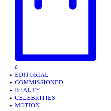
0
EDITORIAL
COMMISSIONED
BEAUTY
CELEBRITIES
MOTION