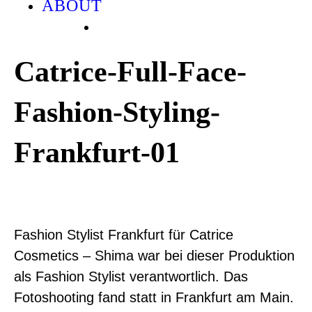
ABOUT
Catrice-Full-Face-
Fashion-Styling-
Frankfurt-01
Fashion Stylist Frankfurt für Catrice
Cosmetics – Shima war bei dieser Produktion
als Fashion Stylist verantwortlich. Das
Fotoshooting fand statt in Frankfurt am Main.