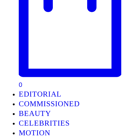
0
EDITORIAL
COMMISSIONED
BEAUTY
CELEBRITIES
MOTION