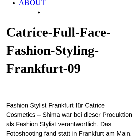
ABOUT
Catrice-Full-Face-
Fashion-Styling-
Frankfurt-09
Fashion Stylist Frankfurt für Catrice
Cosmetics – Shima war bei dieser Produktion
als Fashion Stylist verantwortlich. Das
Fotoshooting fand statt in Frankfurt am Main.