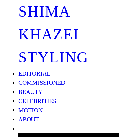
SHIMA
KHAZEI
STYLING
EDITORIAL
COMMISSIONED
BEAUTY
CELEBRITIES
MOTION
ABOUT